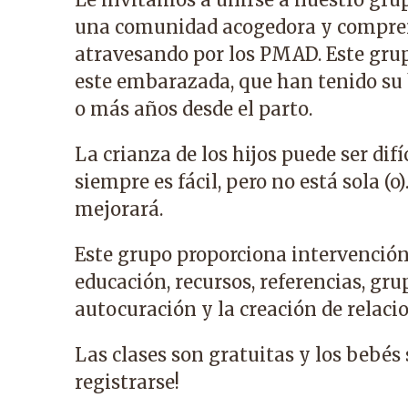
una comunidad acogedora y compren
atravesando por los PMAD. Este grup
este embarazada, que han tenido su
o más años desde el parto.
La crianza de los hijos puede ser dif
siempre es fácil, pero no está sola (o
mejorará.
Este grupo proporciona intervenció
educación, recursos, referencias, gru
autocuración y la creación de relacio
Las clases son gratuitas y los bebés
registrarse!