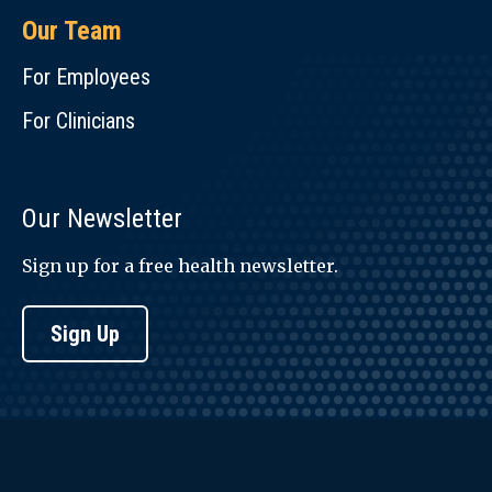
Our Team
For Employees
For Clinicians
Our Newsletter
Sign up for a free health newsletter.
Sign Up