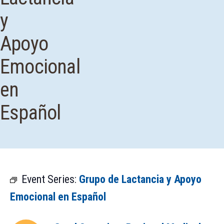
y
Apoyo
Emocional
en
Español
Event Series:
Grupo de Lactancia y Apoyo
Emocional en Español