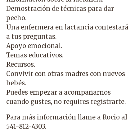
Demostración de técnicas para dar
pecho.
Una enfermera en lactancia contestará
a tus preguntas.
Apoyo emocional.
Temas educativos.
Recursos.
Convivir con otras madres con nuevos
bebés.
Puedes empezar a acompañarnos
cuando gustes, no requires registrarte.
Para más información llame a Rocio al
541-812-4303.