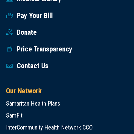
Pay Your Bill
Donate
Price Transparency
Contact Us
Our Network
Samaritan Health Plans
SamFit
InterCommunity Health Network CCO