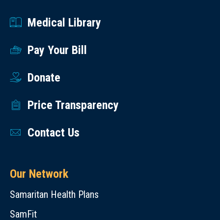
Medical Library
Pay Your Bill
Donate
Price Transparency
Contact Us
Our Network
Samaritan Health Plans
SamFit