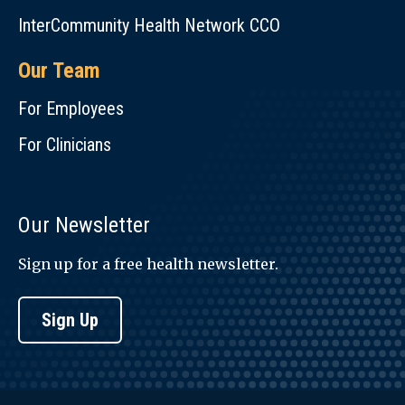
InterCommunity Health Network CCO
Our Team
For Employees
For Clinicians
Our Newsletter
Sign up for a free health newsletter.
Sign Up