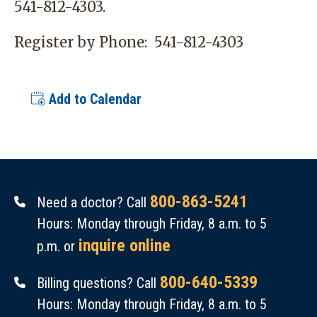
541-812-4303.
Register by Phone:
541-812-4303
Add to Calendar
800-863-5241
Need a doctor? Call
Hours: Monday through Friday, 8 a.m. to 5
inquire online
p.m. or
800-640-5339
Billing questions? Call
Hours: Monday through Friday, 8 a.m. to 5