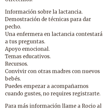
Información sobre la lactancia.
Demostración de técnicas para dar
pecho.
Una enfermera en lactancia contestará
a tus preguntas.
Apoyo emocional.
Temas educativos.
Recursos.
Convivir con otras madres con nuevos
bebés.
Puedes empezar a acompañarnos
cuando gustes, no requires registrarte.
Para más información llame a Rocio al